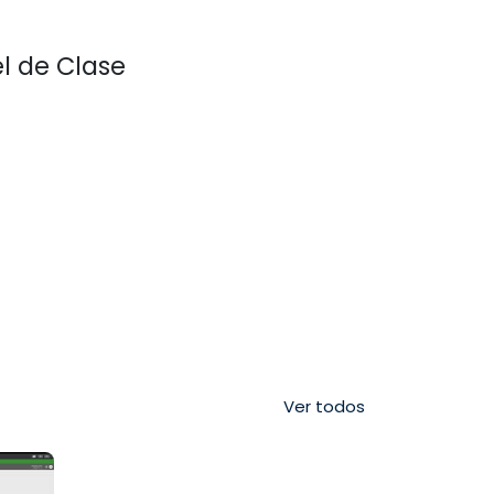
l de Clase
Ver todos