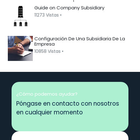
Guide on Company Subsidiary
11273 Vistas •
Configuración De Una Subsidiaria De La
Empresa
10858 Vistas •
¿Cómo podemos ayudar?
Póngase en contacto con nosotros
en cualquier momento