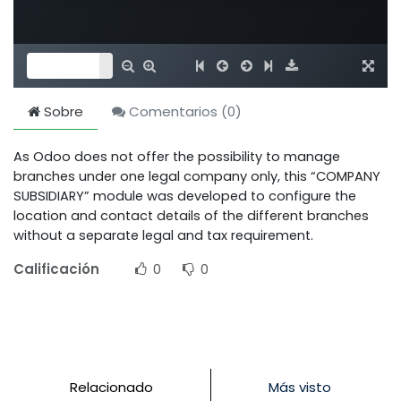
Sobre
Comentarios (
0
)
As Odoo does not offer the possibility to manage
branches under one legal company only, this “COMPANY
SUBSIDIARY” module was developed to configure the
location and contact details of the different branches
without a separate legal and tax requirement.
Calificación
0
0
Relacionado
Más visto