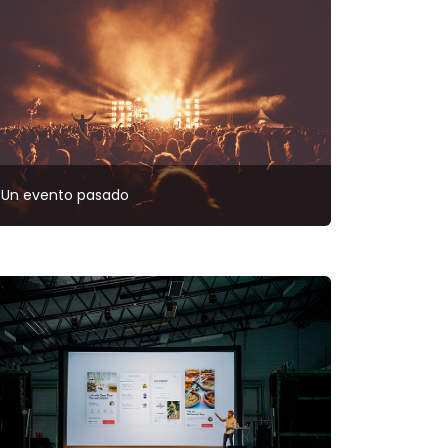
Un evento pasado