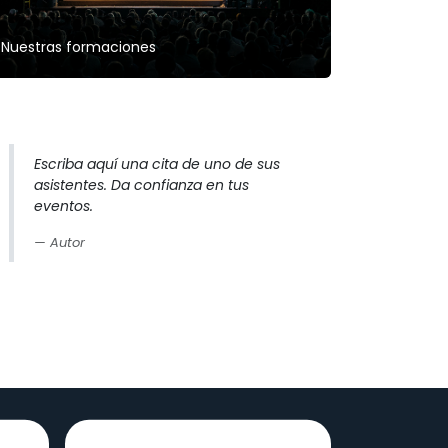
Nuestras formaciones
Escriba aquí una cita de uno de sus
asistentes. Da confianza en tus
eventos.
Autor