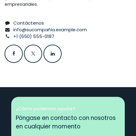
empresariales.
Contáctenos
info@sucompañía.example.com
+1 (650) 555-0187
¿Cómo podemos ayudar?
Póngase en contacto con nosotros
en cualquier momento