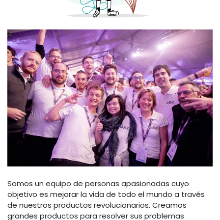
Somos un equipo de personas apasionadas cuyo
objetivo es mejorar la vida de todo el mundo a través
de nuestros productos revolucionarios. Creamos
grandes productos para resolver sus problemas