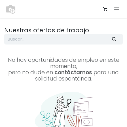
Ir al contenido
Nuestras ofertas de trabajo
No hay oportunidades de empleo en este
momento,
pero no dude en
contáctarnos
para una
solicitud espontánea.