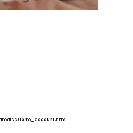
Jamaica/form_account.htm