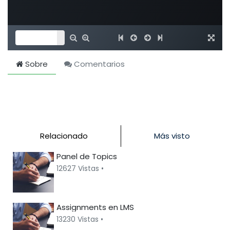
Sobre
Comentarios
Relacionado
Más visto
Panel de Topics
12627 Vistas •
Assignments en LMS
13230 Vistas •