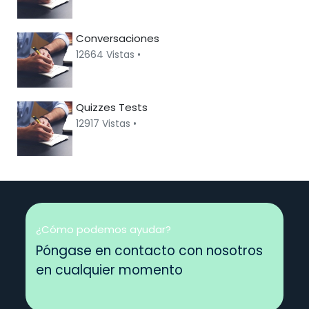
Conversaciones
12664 Vistas •
Quizzes Tests
12917 Vistas •
¿Cómo podemos ayudar?
Póngase en contacto con nosotros
en cualquier momento