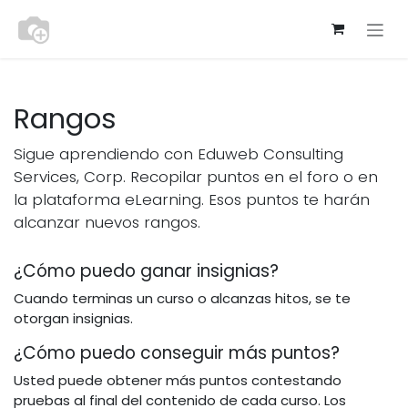
Ir al contenido
Rangos
Sigue aprendiendo con Eduweb Consulting
Services, Corp. Recopilar puntos en el foro o en
la plataforma eLearning. Esos puntos te harán
alcanzar nuevos rangos.
¿Cómo puedo ganar insignias?
Cuando terminas un curso o alcanzas hitos, se te
otorgan insignias.
¿Cómo puedo conseguir más puntos?
Usted puede obtener más puntos contestando
pruebas al final del contenido de cada curso. Los