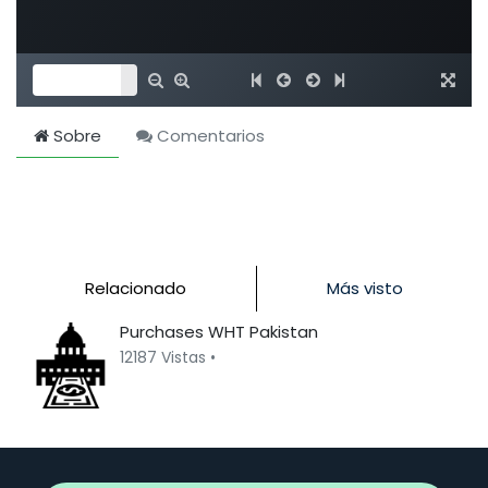
Sobre
Comentarios
Relacionado
Más visto
Purchases WHT Pakistan
12187 Vistas •